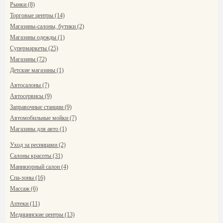
Рынки (8)
Торговые центры (14)
Магазины-салоны, бутики (2)
Магазины одежды (1)
Супермаркеты (25)
Магазины (72)
Детские магазины (1)
Автосалоны (7)
Автосервисы (9)
Заправочные станции (9)
Автомобильные мойки (7)
Магазины для авто (1)
Уход за ресницами (2)
Салоны красоты (31)
Маникюрный салон (4)
Спа-зоны (16)
Массаж (6)
Аптеки (11)
Медицинские центры (13)