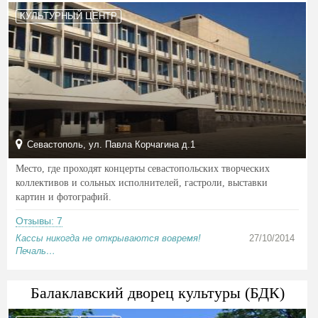
КУЛЬТУРНЫЙ ЦЕНТР
Севастополь, ул. Павла Корчагина д.1
Место, где проходят концерты севастопольских творческих
коллективов и сольных исполнителей, гастроли, выставки
картин и фотографий.
Отзывы: 7
Кассы никогда не открываются вовремя!
27/10/2014
Печаль…
Балаклавский дворец культуры (БДК)