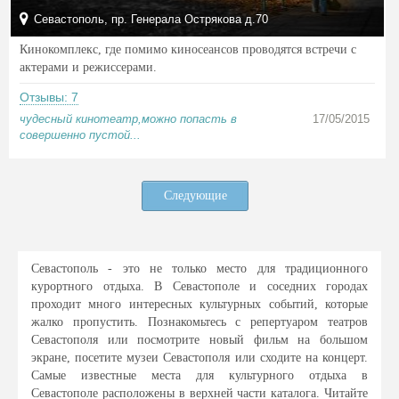
Севастополь, пр. Генерала Острякова д.70
Кинокомплекс, где помимо киносеансов проводятся встречи с
актерами и режиссерами.
Отзывы: 7
чудесный кинотеатр,можно попасть в
17/05/2015
совершенно пустой...
Следующие
Севастополь - это не только место для традиционного
курортного отдыха. В Севастополе и соседних городах
проходит много интересных культурных событий, которые
жалко пропустить. Познакомьтесь с репертуаром театров
Севастополя или посмотрите новый фильм на большом
экране, посетите музеи Севастополя или сходите на концерт.
Самые известные места для культурного отдыха в
Севастополе расположены в верхней части каталога. Читайте