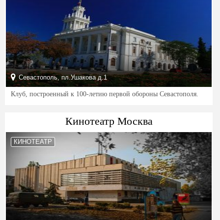
Севастополь, пл.Ушакова д.1
Клуб, построенный к 100-летию первой обороны Севастополя.
Кинотеатр Москва
КИНОТЕАТР