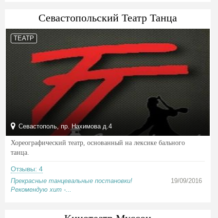
Севастопольский Театр Танца
ТЕАТР
Севастополь, пр. Нахимова д.4
Хореографический театр, основанный на лексике бального
танца.
Отзывы: 4
Прекрасные танцевальные постановки!
19/09/2016
Рекомендую хит -...