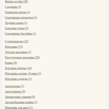
Фитнес-клубы (18)
Стадионы (2)
Теннисные корты (1)
Спортивные площадки (5)
Ледовые катки (1)
Гоночные треки (3)
Спортивные бассейны (1)
Супермаркеты (25)
Магазины (72)
Детские магазины (1)
Продуктовые магазины (29)
Рынки (8)
Торговые центры (14)
Магазины-салоны, бутики (2)
Магазины одежды (1)
Автосалоны (7)
Автосервисы (9)
Заправочные станции (9)
Автомобильные мойки (7)
Магазины для авто (1)