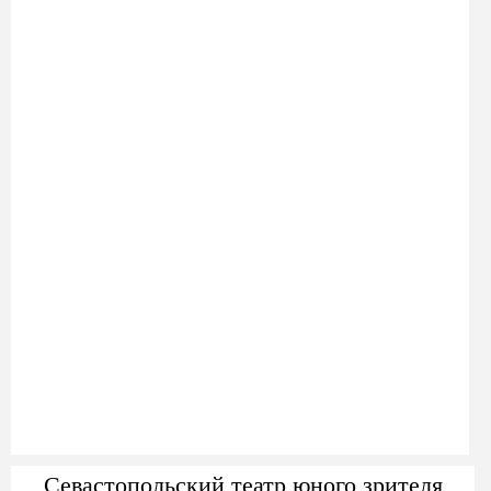
Севастопольский театр юного зрителя