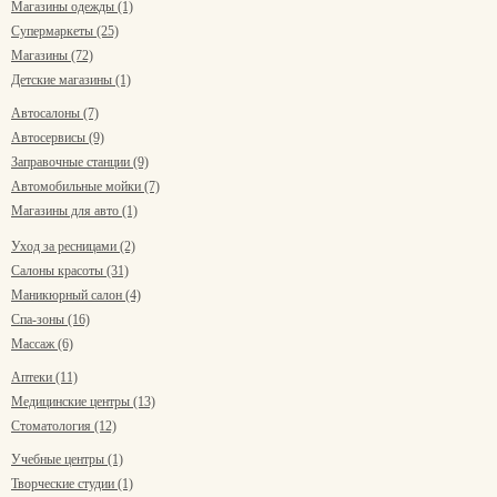
Магазины одежды (1)
Супермаркеты (25)
Магазины (72)
Детские магазины (1)
Автосалоны (7)
Автосервисы (9)
Заправочные станции (9)
Автомобильные мойки (7)
Магазины для авто (1)
Уход за ресницами (2)
Салоны красоты (31)
Маникюрный салон (4)
Спа-зоны (16)
Массаж (6)
Аптеки (11)
Медицинские центры (13)
Стоматология (12)
Учебные центры (1)
Творческие студии (1)