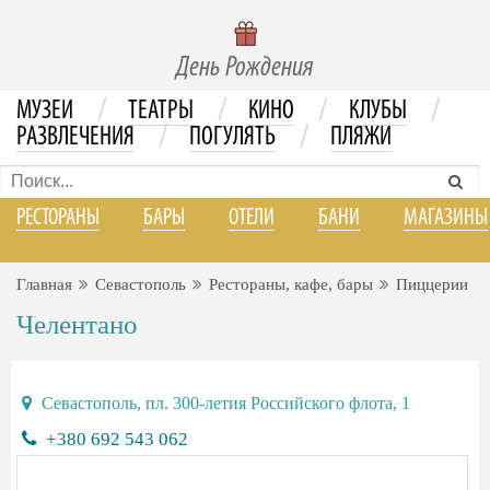
День Рождения
/
/
/
/
МУЗЕИ
ТЕАТРЫ
КИНО
КЛУБЫ
/
/
РАЗВЛЕЧЕНИЯ
ПОГУЛЯТЬ
ПЛЯЖИ
РЕСТОРАНЫ
БАРЫ
ОТЕЛИ
БАНИ
МАГАЗИНЫ
Главная
Севастополь
Рестораны, кафе, бары
Пиццерии
Челентано
Севастополь, пл. 300-летия Российского флота, 1
+380 692 543 062