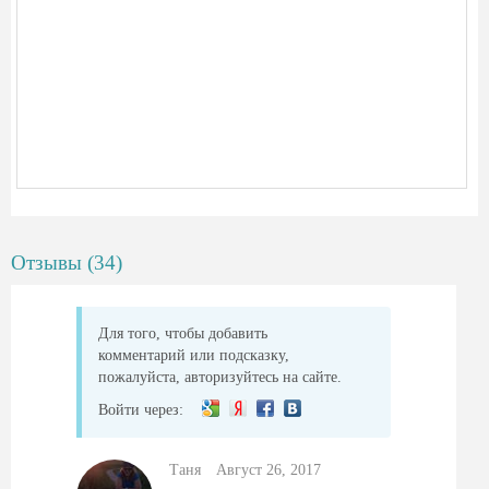
Отзывы (34)
Для того, чтобы добавить
комментарий или подсказку,
пожалуйста, авторизуйтесь на сайте.
Войти через:
Таня
Август 26, 2017