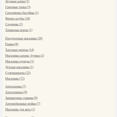
Ледовые катки (1)
Гоночные треки (3)
Спортивные бассейны (1)
Фитнес-клубы (18)
Стадионы (2)
Теннисные корты (1)
Продуктовые магазины (29)
Рынки (8)
Торговые центры (14)
Магазины-салоны, бутики (2)
Магазины одежды (1)
Детские магазины (1)
Супермаркеты (25)
Магазины (72)
Автосалоны (7)
Автосервисы (9)
Заправочные станции (9)
Автомобильные мойки (7)
Магазины для авто (1)