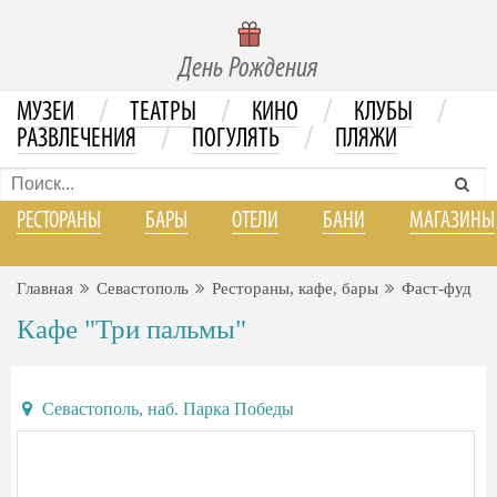
День Рождения
/
/
/
/
МУЗЕИ
ТЕАТРЫ
КИНО
КЛУБЫ
/
/
РАЗВЛЕЧЕНИЯ
ПОГУЛЯТЬ
ПЛЯЖИ
РЕСТОРАНЫ
БАРЫ
ОТЕЛИ
БАНИ
МАГАЗИНЫ
Главная
Севастополь
Рестораны, кафе, бары
Фаст-фуд
Кафе "Три пальмы"
Севастополь, наб. Парка Победы