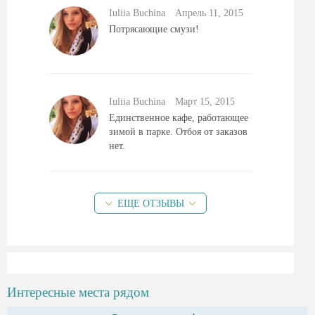
Iuliia Buchina
Aпрель 11, 2015
Потрясающие смузи!
Iuliia Buchina
Mарт 15, 2015
Единственное кафе, работающее
зимой в парке. Отбоя от заказов
нет.
ЕЩЕ ОТЗЫВЫ
Интересные места рядом