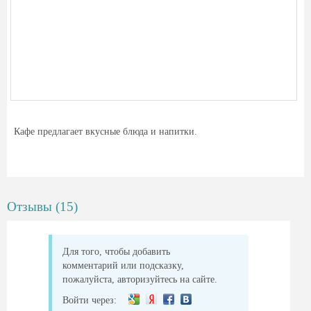
Кафе предлагает вкусные блюда и напитки.
Отзывы (15)
Для того, чтобы добавить
комментарий или подсказку,
пожалуйста, авторизуйтесь на сайте.
Войти через: