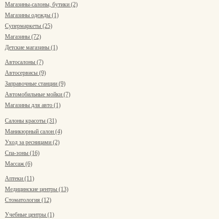
Магазины-салоны, бутики (2)
Магазины одежды (1)
Супермаркеты (25)
Магазины (72)
Детские магазины (1)
Автосалоны (7)
Автосервисы (9)
Заправочные станции (9)
Автомобильные мойки (7)
Магазины для авто (1)
Салоны красоты (31)
Маникюрный салон (4)
Уход за ресницами (2)
Спа-зоны (16)
Массаж (6)
Аптеки (11)
Медицинские центры (13)
Стоматология (12)
Учебные центры (1)