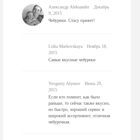
Александр Aleksander
Декабрь
9, 2015
Чебуреки. Стасу привет!
Lidia Markovskaya
Ноябрь 18,
2015
Самые вкусные чебуреки
Yevgeniy Alymov
Июнь 29,
2015
Если кто помнит, как было
раньше, то сейчас также вкусно,
но быстро, хороший сервис и
широкий ассортимент, отличная
чебуречная.