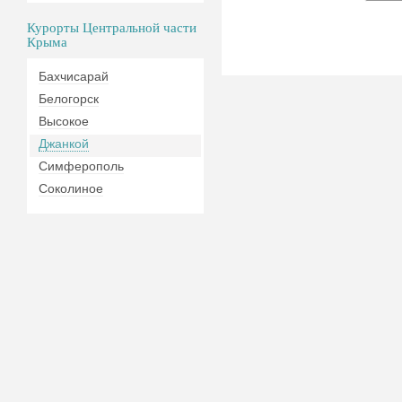
Курорты Центральной части
Крыма
Бахчисарай
Белогорск
Высокое
Джанкой
Симферополь
Соколиное