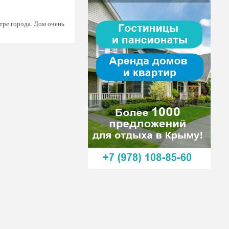
тре города. Дом очень