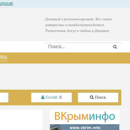
ОДОСИЯ
Джанкой в реальном времени. Все самое
интересное в онлайн-путеводителе.
Развлечения, досуг и отдых в Джанкое.
ИНА
Гостей:
0
Поиск