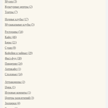
Музеи (3)
Культурные центры (2)
Театры (7)
Ночные клубы (17)
Музыкальные клубы (5)
Рестораны (54)
Кафе (46)
Бары (21)
Суши (8)
Кофейни и чайные (29)
Фаст-фуд (38)
Пиццерии (24)
Антикафе (1)
Столовые (14)
Аттракционы (2)
Цирк (1)
Игровые комнаты (1)
Центры развлечений (3)
Зоопарки (4)