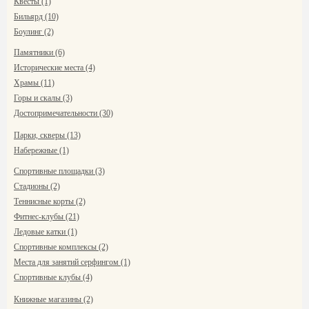
Квесты (1)
Бильярд (10)
Боулинг (2)
Памятники (6)
Исторические места (4)
Храмы (11)
Горы и скалы (3)
Достопримечательности (30)
Парки, скверы (13)
Набережные (1)
Спортивные площадки (3)
Стадионы (2)
Теннисные корты (2)
Фитнес-клубы (21)
Ледовые катки (1)
Спортивные комплексы (2)
Места для занятий серфингом (1)
Спортивные клубы (4)
Книжные магазины (2)