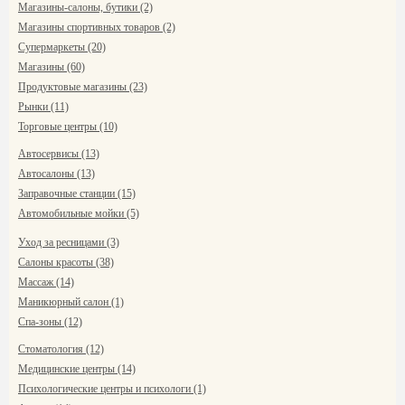
Магазины-салоны, бутики (2)
Магазины спортивных товаров (2)
Супермаркеты (20)
Магазины (60)
Продуктовые магазины (23)
Рынки (11)
Торговые центры (10)
Автосервисы (13)
Автосалоны (13)
Заправочные станции (15)
Автомобильные мойки (5)
Уход за ресницами (3)
Салоны красоты (38)
Массаж (14)
Маникюрный салон (1)
Спа-зоны (12)
Стоматология (12)
Медицинские центры (14)
Психологические центры и психологи (1)