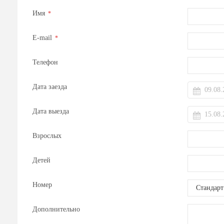
Имя
*
E-mail
*
Телефон
Дата заезда
Дата выезда
Взрослых
Детей
Номер
Дополнительно