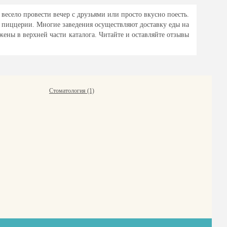
весело провести вечер с друзьями или просто вкусно поесть.
 пиццерии. Многие заведения осуществляют доставку еды на
ены в верхней части каталога. Читайте и оставляйте отзывы
Стоматология (1)