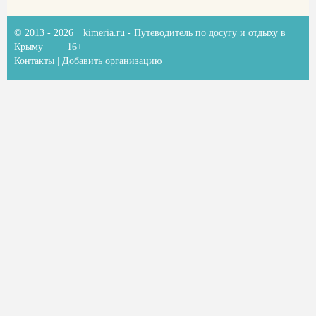
© 2013 - 2026
kimeria.ru
- Путеводитель по досугу и отдыху в
Крыму
16+
Контакты
|
Добавить организацию