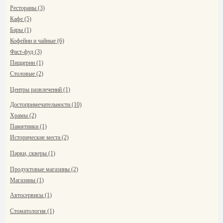
Рестораны (3)
Кафе (5)
Бары (1)
Кофейни и чайные (6)
Фаст-фуд (3)
Пиццерии (1)
Столовые (2)
Центры развлечений (1)
Достопримечательности (10)
Храмы (2)
Памятники (1)
Исторические места (2)
Парки, скверы (1)
Продуктовые магазины (2)
Магазины (1)
Автосервисы (1)
Стоматология (1)