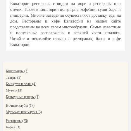
Евпатории рестораны с видом на море и рестораны при
отелях. Также в Евпатории популярны кофейни, суши-бары и
пиццерии. Многие заведения осуществляют доставку еды на
дом. Рестораны и кафе Евпатории на нашем сайте
представлены во всем своем многообразии. Самые известные
и популярные расположены в верхней части каталога.
Читайте и оставляйте отзывы о ресторанах, барах и кафе
Евпатории.
Кинотеатры (5)
Театры (3)
Концертные залы (4)
Музеи (13)
Культурные центры (1)
Ночные клубы (17)
Музыкальные клубы (3)
Рестораны (25)
Кафе (33)