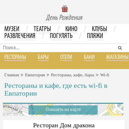
День Рождения
/
/
/
/
МУЗЕИ
ТЕАТРЫ
КИНО
КЛУБЫ
/
/
РАЗВЛЕЧЕНИЯ
ПОГУЛЯТЬ
ПЛЯЖИ
РЕСТОРАНЫ
БАРЫ
ОТЕЛИ
БАНИ
МАГАЗИНЫ
Главная
Евпатория
Рестораны, кафе, бары
Wi-fi
Рестораны и кафе, где есть wi-fi в
Евпатории
Показать на карте
Ресторан Дом дракона