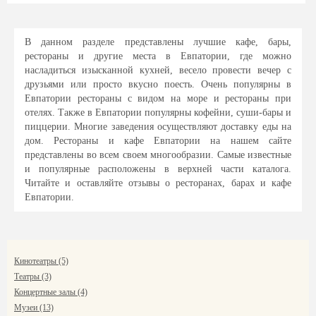
В данном разделе представлены лучшие кафе, бары,
рестораны и другие места в Евпатории, где можно
насладиться изысканной кухней, весело провести вечер с
друзьями или просто вкусно поесть. Очень популярны в
Евпатории рестораны с видом на море и рестораны при
отелях. Также в Евпатории популярны кофейни, суши-бары и
пиццерии. Многие заведения осуществляют доставку еды на
дом. Рестораны и кафе Евпатории на нашем сайте
представлены во всем своем многообразии. Самые известные
и популярные расположены в верхней части каталога.
Читайте и оставляйте отзывы о ресторанах, барах и кафе
Евпатории.
Кинотеатры (5)
Театры (3)
Концертные залы (4)
Музеи (13)