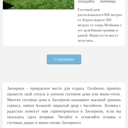
площадка
питомцы
Гостевой дом
расположился в 900 метрах
от берега моря и 300
метрах от озера Мойнаки с
его целебными грязями и
рапой. Наши гости могут
получить...
Следующие
Заозерное - прекрасное место для отдыха. Особенно приятно
провести свой отпуск в уютном гостевом доме или мини-отеле.
Многие гостевые дома в Заозерном оказывают высокий уровень
сервиса, имеют большой закрытый двор с бассейном. Хозяева с
радостью помогут вам сориентроваться в Заозерном, если вы
оказались здесь впервые. Читайте и оставляйте отзывы о
гостевых домах и мини-отелях Заозерного.