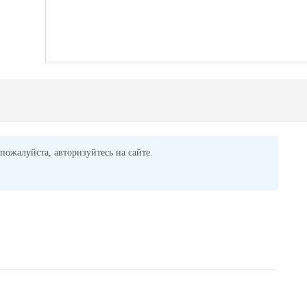
пожалуйста, авторизуйтесь на сайте.