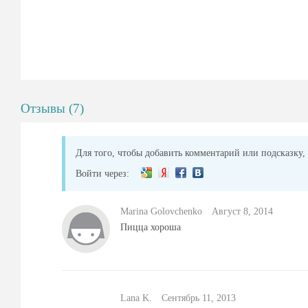
Отзывы (7)
Для того, чтобы добавить комментарий или подсказку, 
Войти через:
Marina Golovchenko
Август 8, 2014
Пицца хороша
Lana K.
Сентябрь 11, 2013