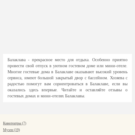
Балаклава - прекрасное место для отдыха. Особенно приятно
провести свой отпуск в уютном гостевом доме или мини-отеле.
Многие гостевые дома в Балаклаве оказывают высокий уровень
сервиса, имеют большой закрытый двор с бассейном. Хозяева с
радостью помогут вам сориентроваться в Балаклаве, если вы
оказались здесь впервые. Читайте и оставляйте отзывы о
гостевых домах и мини-отелях Балаклавы.
Кинотеатры (7)
Музеи (19)