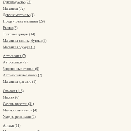
Супермаркеты (25)
Магазины (72)
Детские магазины (1)
Продуктовые магазины (29)
Рынки (8)
Торговые центры (14)
Магазины-салоны, бутики (2)
Магазины одежды (1)
Автосалоны (7)
Автосервисы (9)
Заправочные станции (9)
Автомобильные мойки (7)
Магазины для авто (1)
Спа-зоны (16)
Массаж (6)
Салоны красоты (31)
Маникюрный салон (4)
Уход за ресницами (2)
Аптеки (11)