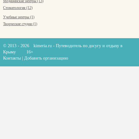
Медицинские центры (13)
Стоматология (12)
Учебные центры (1)
Творческие студии (1)
© 2013 - 2026
kimeria.ru
- Путеводитель по досугу и отдыху в
Крыму
16+
Контакты
|
Добавить организацию