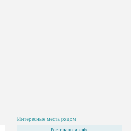
Интересные места рядом
Рестораны и кафе