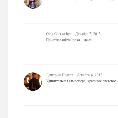
Oleg Cherkashyn
Декабрь 7, 2015
Приятная обстановка + джаз
Дмитрий Платов
Декабрь 4, 2015
Удивительная атмосфера, красивое световое