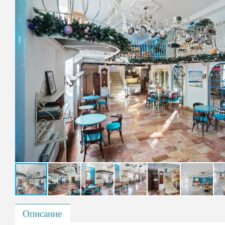
Описание