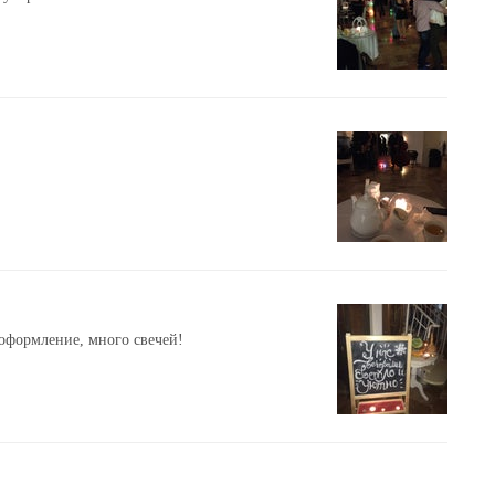
 оформление, много свечей!