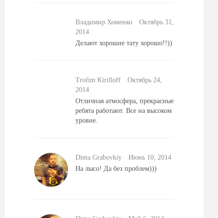
Владимир Хоменко
Октябрь 31,
2014
Делают хорошие тату хорошо!!))
Trofim Kirilloff
Октябрь 24,
2014
Отличная атмосфера, прекрасные
ребята работают. Все на высоком
уровне.
Dima Grabovkiy
Июнь 10, 2014
На лысо! Да без проблем)))