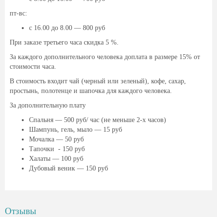
пт-вс:
с 16.00 до 8.00 — 800 руб
При заказе третьего часа скидка 5 %.
За каждого дополнительного человека доплата в размере 15% от
стоимости часа.
В стоимость входит чай (черный или зеленый), кофе, сахар,
простынь, полотенце и шапочка для каждого человека.
За дополнительную плату
Cпальня — 500 руб/ час (не меньше 2-х часов)
Шампунь, гель, мыло — 15 руб
Мочалка — 50 руб
Тапочки - 150 руб
Халаты — 100 руб
Дубовый веник — 150 руб
Отзывы