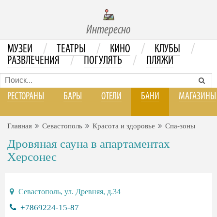
Интересно
/
/
/
/
МУЗЕИ
ТЕАТРЫ
КИНО
КЛУБЫ
/
/
РАЗВЛЕЧЕНИЯ
ПОГУЛЯТЬ
ПЛЯЖИ
РЕСТОРАНЫ
БАРЫ
ОТЕЛИ
БАНИ
МАГАЗИНЫ
Главная
Севастополь
Красота и здоровье
Спа-зоны
Дровяная сауна в апартаментах
Херсонес
Севастополь, ул. Древняя, д.34
+7869224-15-87