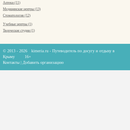
Аптеки (11)
Медицинские центры (13)
Стоматология (12)
Учебные центры (1)
Творческие студии (1)
© 2013 - 2026
kimeria.ru
- Путеводитель по досугу и отдыху в
Крыму
16+
Контакты
|
Добавить организацию