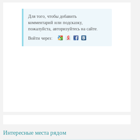
Для того, чтобы добавить
комментарий или подсказку,
пожалуйста, авторизуйтесь на сайте.
Войти через:
Интересные места рядом