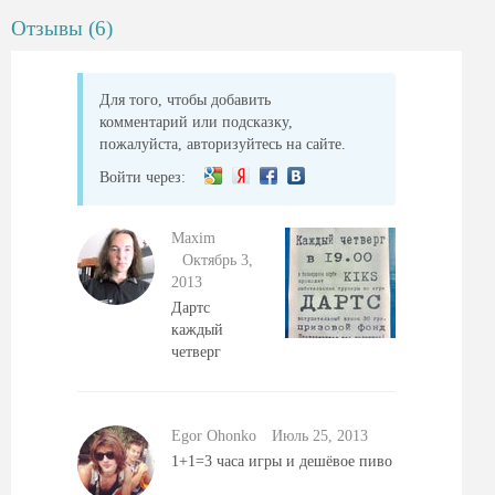
Отзывы (6)
Для того, чтобы добавить
комментарий или подсказку,
пожалуйста, авторизуйтесь на сайте.
Войти через:
Maxim
Октябрь 3,
2013
Дартс
каждый
четверг
Egor Ohonko
Июль 25, 2013
1+1=3 часа игры и дешёвое пиво