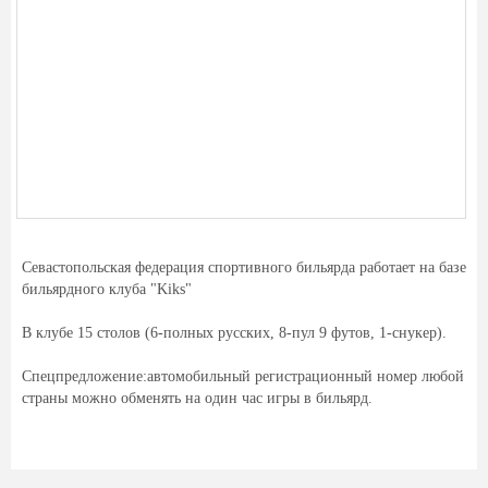
Севастопольская федерация спортивного бильярда работает на базе
бильярдного клуба "Kiks"
В клубе 15 столов (6-полных русских, 8-пул 9 футов, 1-снукер).
Спецпредложение:автомобильный регистрационный номер любой
страны можно обменять на один час игры в бильярд.