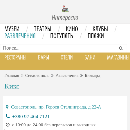
Интересно
/
/
/
/
МУЗЕИ
ТЕАТРЫ
КИНО
КЛУБЫ
/
/
РАЗВЛЕЧЕНИЯ
ПОГУЛЯТЬ
ПЛЯЖИ
РЕСТОРАНЫ
БАРЫ
ОТЕЛИ
БАНИ
МАГАЗИНЫ
Главная
Севастополь
Развлечения
Бильярд
Кикс
Севастополь, пр. Героев Сталинграда, д.22-А
+380 97 464 7121
с 10:00 до 24:00 без перерывов и выходных