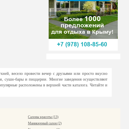
хней, весело провести вечер с друзьями или просто вкусно
ни, суши-бары и пиццерии. Многие заведения осуществляют
опулярные расположены в верхней части каталога. Читайте и
Салоны красоты (13)
Маникюрный салон (2)