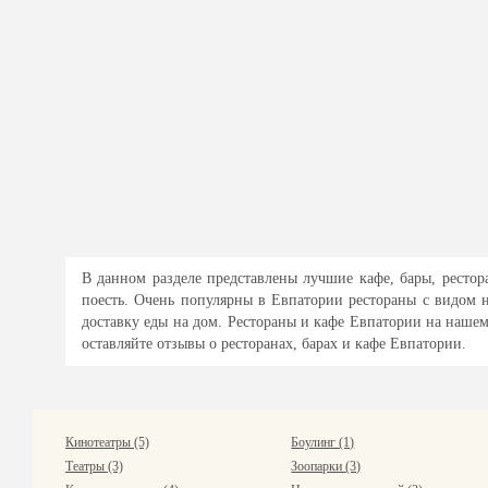
В данном разделе представлены лучшие кафе, бары, рестор
поесть. Очень популярны в Евпатории рестораны с видом 
доставку еды на дом. Рестораны и кафе Евпатории на нашем
оставляйте отзывы о ресторанах, барах и кафе Евпатории.
Кинотеатры (5)
Боулинг (1)
Театры (3)
Зоопарки (3)