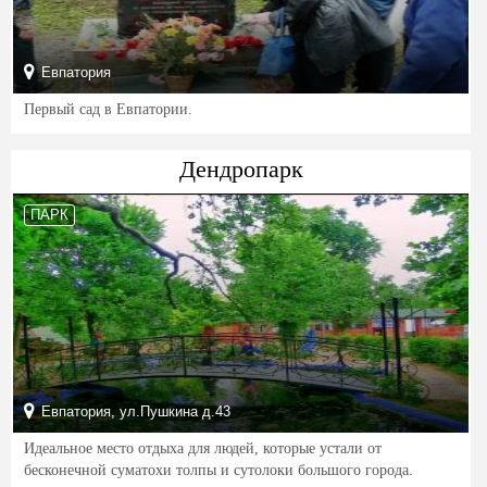
Евпатория
Первый сад в Евпатории.
Дендропарк
ПАРК
Евпатория, ул.Пушкина д.43
Идеальное место отдыха для людей, которые устали от
бесконечной суматохи толпы и сутолоки большого города.