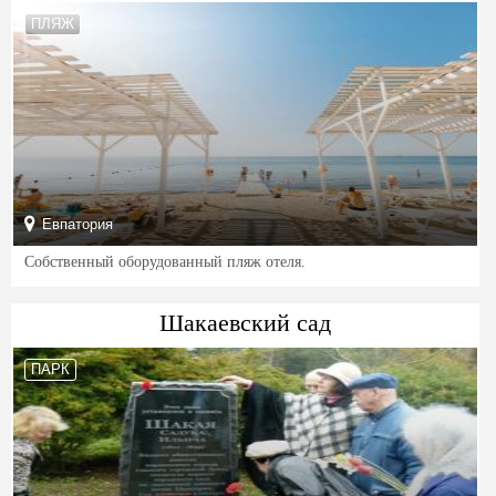
ПЛЯЖ
Евпатория
Собственный оборудованный пляж отеля.
Шакаевский сад
ПАРК