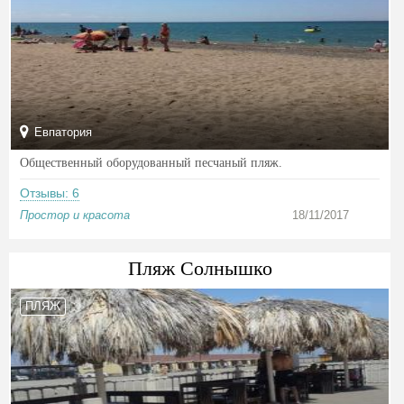
Евпатория
Общественный оборудованный песчаный пляж.
Отзывы: 6
Простор и красота
18/11/2017
Пляж Солнышко
ПЛЯЖ