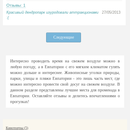
Отзывы: 1
Красивый дендропарк изуродовали аттракционами
27/05/2013
:(
Следующие
Интересно проводить время на свежем воздухе можно в
любую погоду, а в Евпатории с его мягким климатом гулять
можно дольше и интереснее. Живописные уголки природы,
парки, улицы и пляжи Евпатории - это лишь часть мест, где
можно интересно провести свой досуг на свежем воздухе. В
данном разделе представлены лучшие места для променада в
Евпатории. Оставляйте отзывы и делитесь впечатлениями о
прогулках!
Кинотеатры (5)