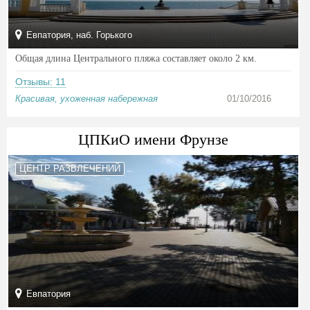
Евпатория, наб. Горького
Общая длина Центрального пляжа составляет около 2 км.
Отзывы: 11
Красивая, ухоженная набережная
01/10/2016
ЦПКиО имени Фрунзе
ЦЕНТР РАЗВЛЕЧЕНИЙ
Евпатория