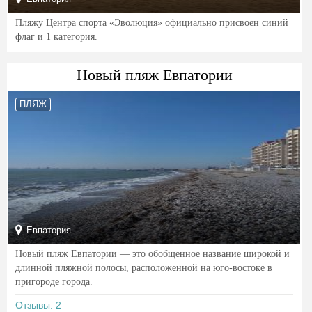
Пляжу Центра спорта «Эволюция» официально присвоен синий
флаг и 1 категория.
Новый пляж Евпатории
ПЛЯЖ
Евпатория
Новый пляж Евпатории — это обобщенное название широкой и
длинной пляжной полосы, расположенной на юго-востоке в
пригороде города.
Отзывы: 2