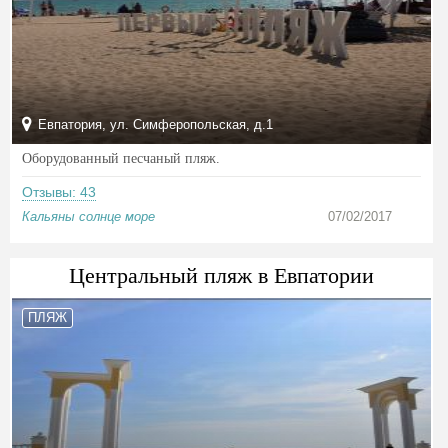
Евпатория, ул. Симферопольская, д.1
Оборудованный песчаный пляж.
Отзывы: 43
Кальяны солнце море
07/02/2017
Центральный пляж в Евпатории
ПЛЯЖ