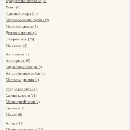
Продуктовые магазины (29)
Рынки (8)
Торговые центры (14)
Магазины-салоны, бутики (2)
Магазины одежды (1)
Детские магазины (1)
Супермаркеты (25)
Магазины (72)
Автосалоны (7)
Автосервисы (9)
Заправочные станции (9)
Автомобильные мойки (7)
Магазины для авто (1)
Уход за ресницами (2)
Салоны красоты (31)
Маникюрный салон (4)
Спа-зоны (16)
Массаж (6)
Аптеки (11)
Медицинские центры (13)