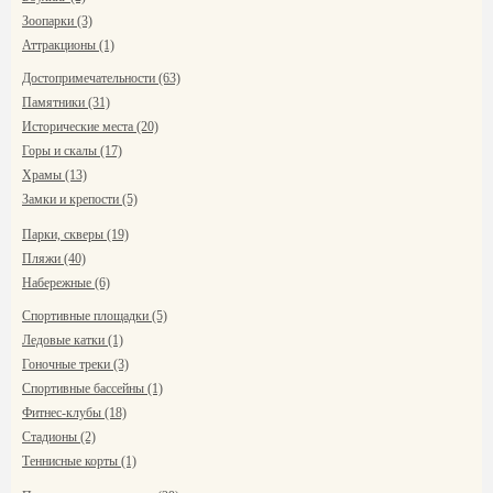
Зоопарки (3)
Аттракционы (1)
Достопримечательности (63)
Памятники (31)
Исторические места (20)
Горы и скалы (17)
Храмы (13)
Замки и крепости (5)
Парки, скверы (19)
Пляжи (40)
Набережные (6)
Спортивные площадки (5)
Ледовые катки (1)
Гоночные треки (3)
Спортивные бассейны (1)
Фитнес-клубы (18)
Стадионы (2)
Теннисные корты (1)