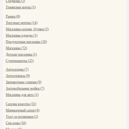
Стадионы (2)
Теннисные корты (1)
Рынки (8)
Торговые центры (14)
Магазины-салоны, бутики (2)
Магазины одежды (1)
Продуктовые магазины (29)
Магазины (72)
Детские магазины (1)
Супермаркеты (25)
Автосалоны (7)
Автосервисы (9)
Заправочные станции (9)
Автомобильные мойки (7)
Магазины для авто (1)
Салоны красоты (31)
Маникюрный салон (4)
Уход за ресницами (2)
Спа-зоны (16)