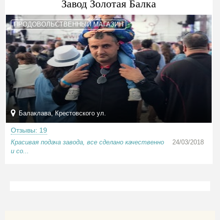
Завод Золотая Балка
ПРОДОВОЛЬСТВЕННЫЙ МАГАЗИН
Балаклава, Крестовского ул.
Отзывы: 19
Красивая подача завода, все сделано качественно
24/03/2018
и со...