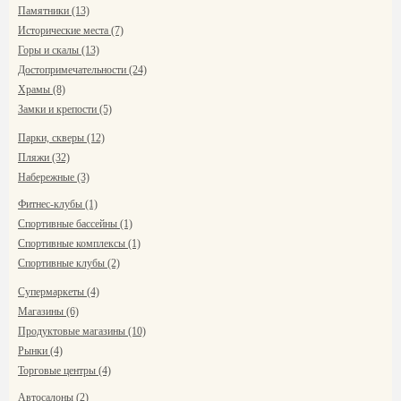
Памятники (13)
Исторические места (7)
Горы и скалы (13)
Достопримечательности (24)
Храмы (8)
Замки и крепости (5)
Парки, скверы (12)
Пляжи (32)
Набережные (3)
Фитнес-клубы (1)
Спортивные бассейны (1)
Спортивные комплексы (1)
Спортивные клубы (2)
Супермаркеты (4)
Магазины (6)
Продуктовые магазины (10)
Рынки (4)
Торговые центры (4)
Автосалоны (2)