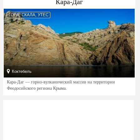
Кара-Даг
ГОРА, СКАЛА, УТЕС
Коктебель
Кара-Даг — горно-вулканический массив на территории
Феодосийского региона Крыма.