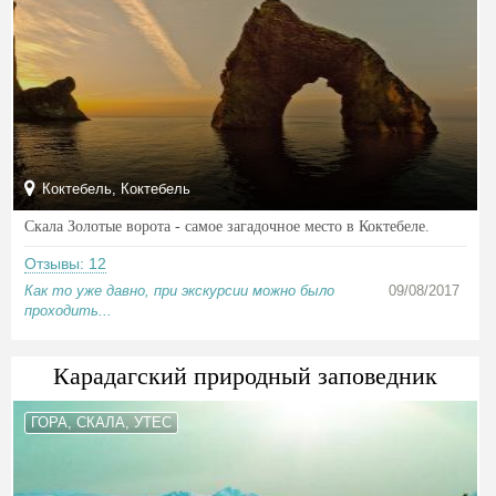
Коктебель, Коктебель
Скала Золотые ворота - самое загадочное место в Коктебеле.
Отзывы: 12
Как то уже давно, при экскурсии можно было
09/08/2017
проходить...
Карадагский природный заповедник
ГОРА, СКАЛА, УТЕС