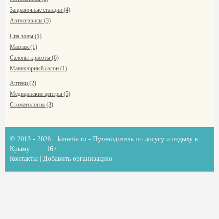
Заправочные станции (4)
Автосервисы (3)
Спа-зоны (1)
Массаж (1)
Салоны красоты (6)
Маникюрный салон (1)
Аптеки (2)
Медицинские центры (5)
Стоматология (3)
© 2013 - 2026
kimeria.ru
- Путеводитель по досугу и отдыху в
Крыму
16+
Контакты
|
Добавить организацию