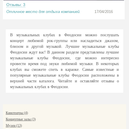
Отзывы: 3
Отличное место для отдыха компанией.
17/04/2016
В музыкальных клубах в Феодосии можно послушать
концерт любимой рок-группы или насладиться джазом,
блюзом и другой музыкой. Лучшие музыкальные клубы
Феодосии ждут вас! В данном разделе представлены лучшие
музыкальные клубы Феодосии, где можно интересно
провести время под звуки любимой музыки. В некоторых
клубах вы сможете спеть в караоке. Самые известные и
популярные музыкальные клубы Феодосии расположены в
верхней части каталога. Читайте и оставляйте отзывы о
музыкальных клубах в Феодосии.
Кинотеатры (4)
Концертные залы (3)
Музеи (13)