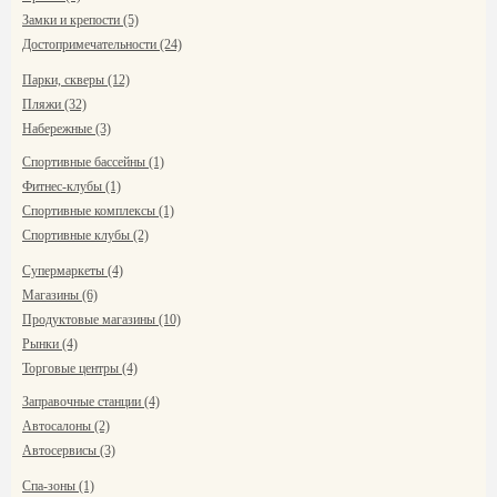
Замки и крепости (5)
Достопримечательности (24)
Парки, скверы (12)
Пляжи (32)
Набережные (3)
Спортивные бассейны (1)
Фитнес-клубы (1)
Спортивные комплексы (1)
Спортивные клубы (2)
Супермаркеты (4)
Магазины (6)
Продуктовые магазины (10)
Рынки (4)
Торговые центры (4)
Заправочные станции (4)
Автосалоны (2)
Автосервисы (3)
Спа-зоны (1)