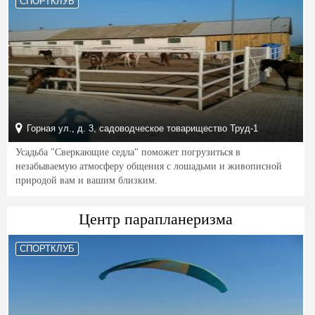
СПОРТКЛУБ
Горная ул., д. 3, садоводческое товарищество Труд-1
Усадьба "Сверкающие седла" поможет погрузиться в
незабываемую атмосферу общения с лошадьми и живописной
природой вам и вашим близким.
Центр парапланеризма
СПОРТКЛУБ