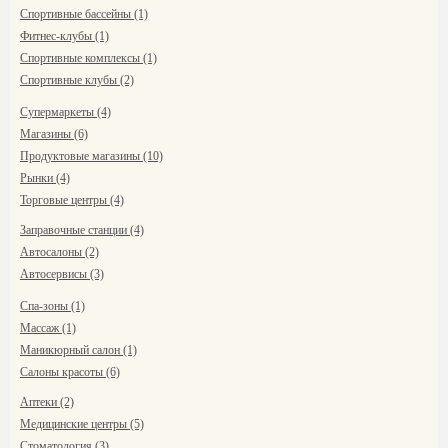
Спортивные бассейны (1)
Фитнес-клубы (1)
Спортивные комплексы (1)
Спортивные клубы (2)
Супермаркеты (4)
Магазины (6)
Продуктовые магазины (10)
Рынки (4)
Торговые центры (4)
Заправочные станции (4)
Автосалоны (2)
Автосервисы (3)
Спа-зоны (1)
Массаж (1)
Маникюрный салон (1)
Салоны красоты (6)
Аптеки (2)
Медицинские центры (5)
Стоматология (3)