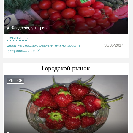
Феодосия, ул. Грина
Отзывы: 12
Цены на столько разные, нужно ходить
30/05/2017
прицениваться. У...
Городской рынок
РЫНОК