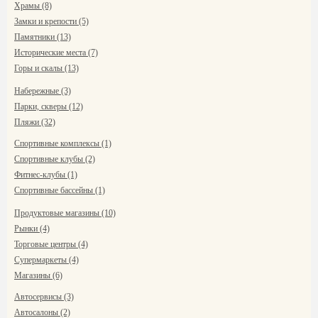
Храмы (8)
Замки и крепости (5)
Памятники (13)
Исторические места (7)
Горы и скалы (13)
Набережные (3)
Парки, скверы (12)
Пляжи (32)
Спортивные комплексы (1)
Спортивные клубы (2)
Фитнес-клубы (1)
Спортивные бассейны (1)
Продуктовые магазины (10)
Рынки (4)
Торговые центры (4)
Супермаркеты (4)
Магазины (6)
Автосервисы (3)
Автосалоны (2)