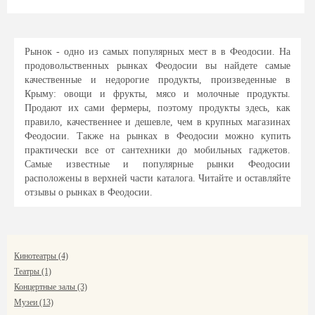
Рынок - одно из самых популярных мест в в Феодосии. На
продовольственных рынках Феодосии вы найдете самые
качественные и недорогие продукты, произведенные в
Крыму: овощи и фрукты, мясо и молочные продукты.
Продают их сами фермеры, поэтому продукты здесь, как
правило, качественнее и дешевле, чем в крупных магазинах
Феодосии. Также на рынках в Феодосии можно купить
практически все от сантехники до мобильных гаджетов.
Самые известные и популярные рынки Феодосии
расположены в верхней части каталога. Читайте и оставляйте
отзывы о рынках в Феодосии.
Кинотеатры (4)
Театры (1)
Концертные залы (3)
Музеи (13)