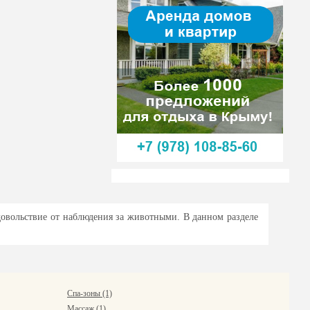
довольствие от наблюдения за животными. В данном разделе
Спа-зоны (1)
Массаж (1)