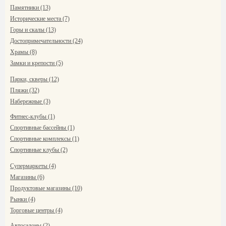
Памятники (13)
Исторические места (7)
Горы и скалы (13)
Достопримечательности (24)
Храмы (8)
Замки и крепости (5)
Парки, скверы (12)
Пляжи (32)
Набережные (3)
Фитнес-клубы (1)
Спортивные бассейны (1)
Спортивные комплексы (1)
Спортивные клубы (2)
Супермаркеты (4)
Магазины (6)
Продуктовые магазины (10)
Рынки (4)
Торговые центры (4)
Автосалоны (2)