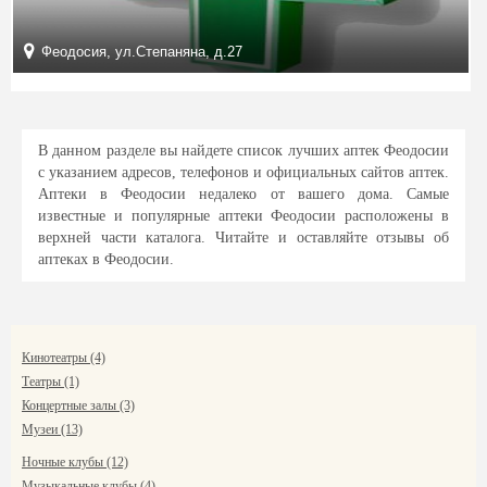
Феодосия, ул.Степаняна, д.27
В данном разделе вы найдете список лучших аптек Феодосии
с указанием адресов, телефонов и официальных сайтов аптек.
Аптеки в Феодосии недалеко от вашего дома. Самые
известные и популярные аптеки Феодосии расположены в
верхней части каталога. Читайте и оставляйте отзывы об
аптеках в Феодосии.
Кинотеатры (4)
Театры (1)
Концертные залы (3)
Музеи (13)
Ночные клубы (12)
Музыкальные клубы (4)