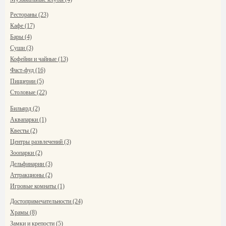
Рестораны (23)
Кафе (17)
Бары (4)
Суши (3)
Кофейни и чайные (13)
Фаст-фуд (16)
Пиццерии (5)
Столовые (22)
Бильярд (2)
Аквапарки (1)
Квесты (2)
Центры развлечений (3)
Зоопарки (2)
Дельфинарии (3)
Аттракционы (2)
Игровые комнаты (1)
Достопримечательности (24)
Храмы (8)
Замки и крепости (5)