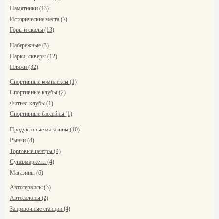
Памятники (13)
Исторические места (7)
Горы и скалы (13)
Набережные (3)
Парки, скверы (12)
Пляжи (32)
Спортивные комплексы (1)
Спортивные клубы (2)
Фитнес-клубы (1)
Спортивные бассейны (1)
Продуктовые магазины (10)
Рынки (4)
Торговые центры (4)
Супермаркеты (4)
Магазины (6)
Автосервисы (3)
Автосалоны (2)
Заправочные станции (4)