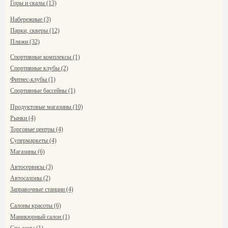
Горы и скалы (13)
Набережные (3)
Парки, скверы (12)
Пляжи (32)
Спортивные комплексы (1)
Спортивные клубы (2)
Фитнес-клубы (1)
Спортивные бассейны (1)
Продуктовые магазины (10)
Рынки (4)
Торговые центры (4)
Супермаркеты (4)
Магазины (6)
Автосервисы (3)
Автосалоны (2)
Заправочные станции (4)
Салоны красоты (6)
Маникюрный салон (1)