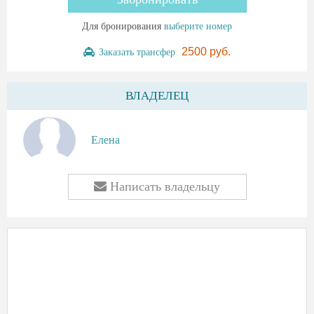
Для бронирования
выберите номер
2500 руб.
Заказать трансфер
ВЛАДЕЛЕЦ
Елена
Написать владельцу