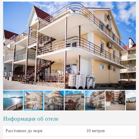
Информация об отеле
Расстояние до моря
10 метров