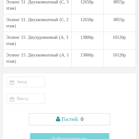
Эллинг 51: Двухкомнатный (С, 3
12650р.
8855р.
этаж)
Эллинг 51: Двухкомнатный (С, 2
12650р.
8855р.
этаж)
Эллинг 15: Двухуровневый (А, 3
13800р.
10120р.
этаж)
Эллинг 15: Двухкомнатный (А, 1
13800р.
10120р.
этаж)
Гостей:
0
Забронировать