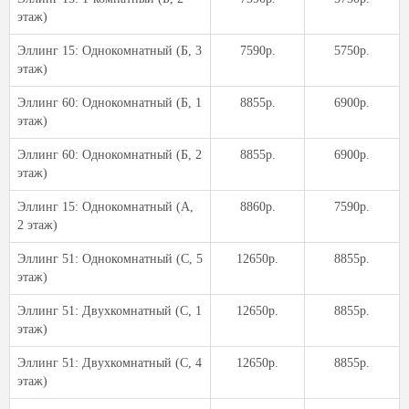
этаж)
Эллинг 15: Однокомнатный (Б, 3
7590р.
5750р.
этаж)
Эллинг 60: Однокомнатный (Б, 1
8855р.
6900р.
этаж)
Эллинг 60: Однокомнатный (Б, 2
8855р.
6900р.
этаж)
Эллинг 15: Однокомнатный (А,
8860р.
7590р.
2 этаж)
Эллинг 51: Однокомнатный (С, 5
12650р.
8855р.
этаж)
Эллинг 51: Двухкомнатный (С, 1
12650р.
8855р.
этаж)
Эллинг 51: Двухкомнатный (С, 4
12650р.
8855р.
этаж)