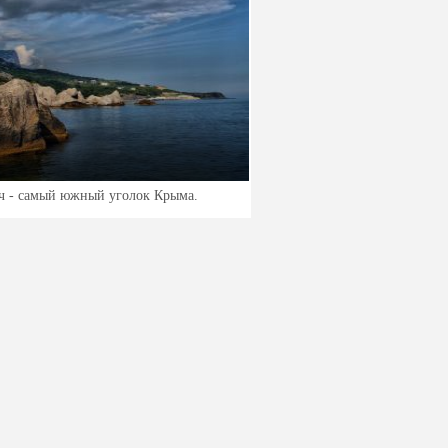
 - самый южный уголок Крыма.