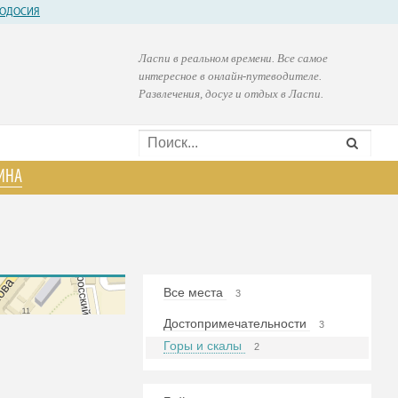
ОДОСИЯ
Ласпи в реальном времени. Все самое
интересное в онлайн-путеводителе.
Развлечения, досуг и отдых в Ласпи.
ИНА
Все места
3
Достопримечательности
3
Горы и скалы
2