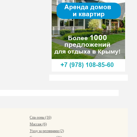
Спа-зоны (16)
Массаж (6)
Уход за ресницами (2)