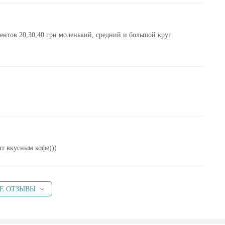
ентов 20,30,40 грн моленький, средний и большой круг
т вкусным кофе)))
Е ОТЗЫВЫ