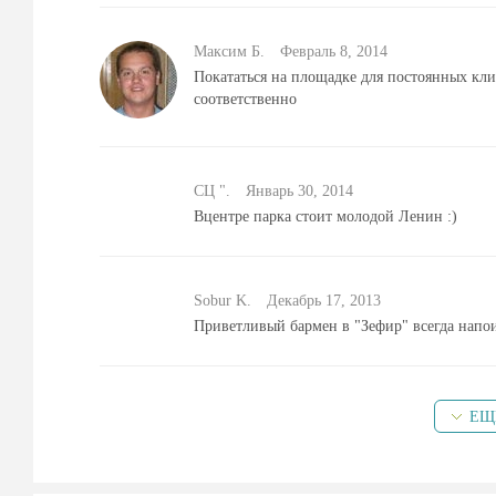
Максим Б.
Февраль 8, 2014
Покататься на площадке для постоянных кли
соответственно
СЦ ".
Январь 30, 2014
Вцентре парка стоит молодой Ленин :)
Sobur K.
Декабрь 17, 2013
Приветливый бармен в "Зефир" всегда напои
ЕЩ