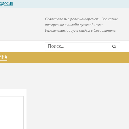
ОДОСИЯ
Севастополь в реальном времени. Все самое
интересное в онлайн-путеводителе.
Развлечения, досуг и отдых в Севастополе.
ИНА