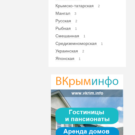
Крымско-татарская
2
Мангал
3
Русская
2
Рыбная
1
Смешанная
1
Средиземноморская
1
Украинская
2
Японская
1