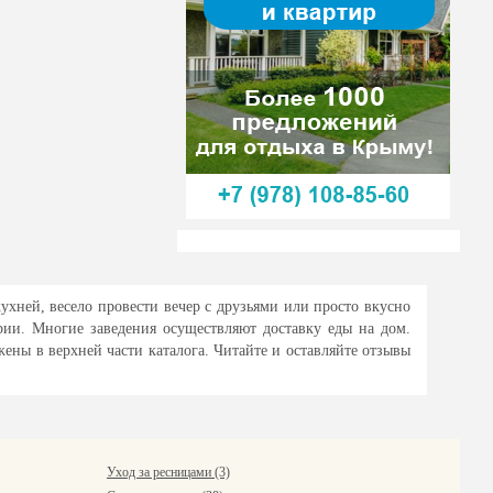
ухней, весело провести вечер с друзьями или просто вкусно
ии. Многие заведения осуществляют доставку еды на дом.
ны в верхней части каталога. Читайте и оставляйте отзывы
Уход за ресницами (3)