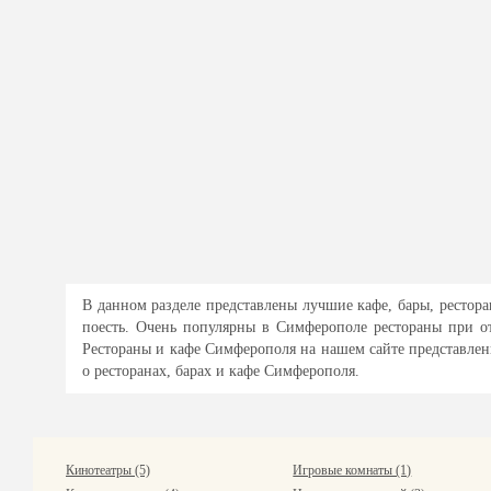
В данном разделе представлены лучшие кафе, бары, рестора
поесть. Очень популярны в Симферополе рестораны при о
Рестораны и кафе Симферополя на нашем сайте представлен
о ресторанах, барах и кафе Симферополя.
Кинотеатры (5)
Игровые комнаты (1)