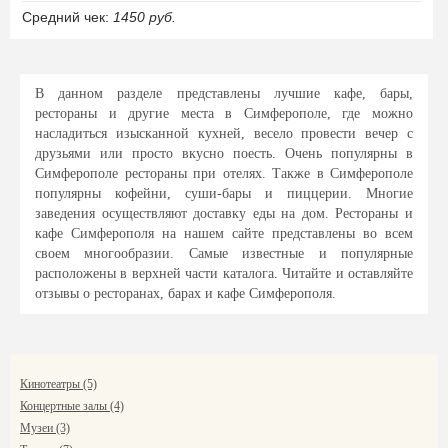
Средний чек:
1450 руб.
В данном разделе представлены лучшие кафе, бары,
рестораны и другие места в Симферополе, где можно
насладиться изысканной кухней, весело провести вечер с
друзьями или просто вкусно поесть. Очень популярны в
Симферополе рестораны при отелях. Также в Симферополе
популярны кофейни, суши-бары и пиццерии. Многие
заведения осуществляют доставку еды на дом. Рестораны и
кафе Симферополя на нашем сайте представлены во всем
своем многообразии. Самые известные и популярные
расположены в верхней части каталога. Читайте и оставляйте
отзывы о ресторанах, барах и кафе Симферополя.
Кинотеатры (5)
Концертные залы (4)
Музеи (3)