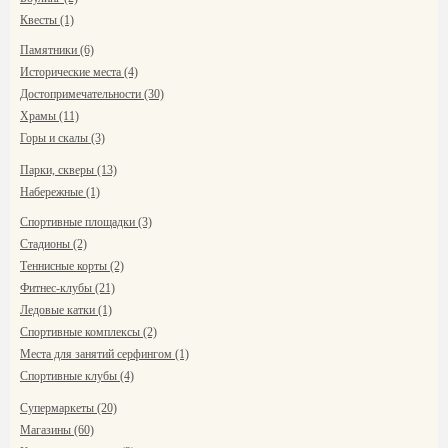
Квесты (1)
Памятники (6)
Исторические места (4)
Достопримечательности (30)
Храмы (11)
Горы и скалы (3)
Парки, скверы (13)
Набережные (1)
Спортивные площадки (3)
Стадионы (2)
Теннисные корты (2)
Фитнес-клубы (21)
Ледовые катки (1)
Спортивные комплексы (2)
Места для занятий серфингом (1)
Спортивные клубы (4)
Супермаркеты (20)
Магазины (60)