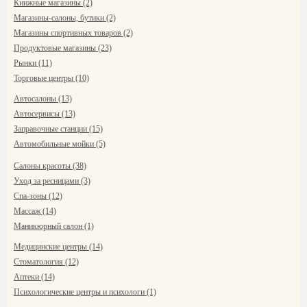
Книжные магазины (2)
Магазины-салоны, бутики (2)
Магазины спортивных товаров (2)
Продуктовые магазины (23)
Рынки (11)
Торговые центры (10)
Автосалоны (13)
Автосервисы (13)
Заправочные станции (15)
Автомобильные мойки (5)
Салоны красоты (38)
Уход за ресницами (3)
Спа-зоны (12)
Массаж (14)
Маникюрный салон (1)
Медицинские центры (14)
Стоматология (12)
Аптеки (14)
Психологические центры и психологи (1)