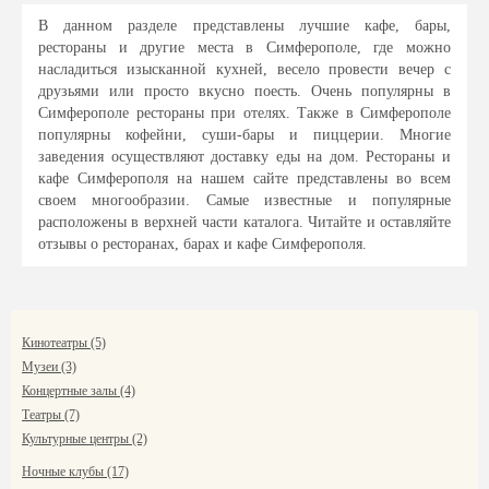
В данном разделе представлены лучшие кафе, бары,
рестораны и другие места в Симферополе, где можно
насладиться изысканной кухней, весело провести вечер с
друзьями или просто вкусно поесть. Очень популярны в
Симферополе рестораны при отелях. Также в Симферополе
популярны кофейни, суши-бары и пиццерии. Многие
заведения осуществляют доставку еды на дом. Рестораны и
кафе Симферополя на нашем сайте представлены во всем
своем многообразии. Самые известные и популярные
расположены в верхней части каталога. Читайте и оставляйте
отзывы о ресторанах, барах и кафе Симферополя.
Кинотеатры (5)
Музеи (3)
Концертные залы (4)
Театры (7)
Культурные центры (2)
Ночные клубы (17)