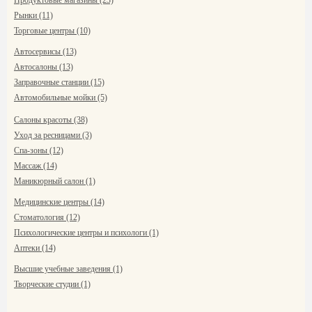
Продуктовые магазины (23)
Рынки (11)
Торговые центры (10)
Автосервисы (13)
Автосалоны (13)
Заправочные станции (15)
Автомобильные мойки (5)
Салоны красоты (38)
Уход за ресницами (3)
Спа-зоны (12)
Массаж (14)
Маникюрный салон (1)
Медицинские центры (14)
Стоматология (12)
Психологические центры и психологи (1)
Аптеки (14)
Высшие учебные заведения (1)
Творческие студии (1)