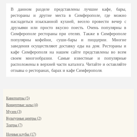
В данном разделе представлены лучшие кафе, бары,
рестораны и другие места в Симферополе, где можно
насладиться изысканной кухней, весело провести вечер с
друзьями или просто вкусно поесть. Очень популярны в
Симферополе рестораны при отелях. Также в Симферополе
популярны кофейни, суши-бары и пиццерии. Многие
заведения осуществляют доставку еды на дом. Рестораны и
кафе Симферополя на нашем сайте представлены во всем
своем многообразии. Самые известные и популярные
расположены в верхней части каталога. Читайте и оставляйте
отзывы о ресторанах, барах и кафе Симферополя.
Кинотеатры (5)
Концертные залы (4)
Музеи (3)
Культурные центры (2)
Театры (7)
Ночные клубы (17)