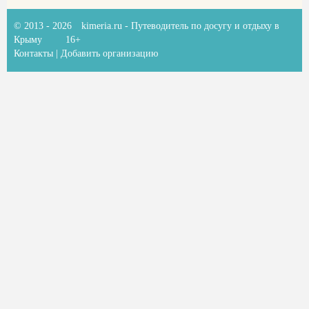
© 2013 - 2026
kimeria.ru
- Путеводитель по досугу и отдыху в
Крыму
16+
Контакты
|
Добавить организацию