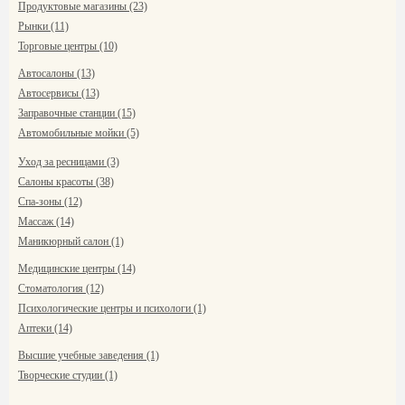
Продуктовые магазины (23)
Рынки (11)
Торговые центры (10)
Автосалоны (13)
Автосервисы (13)
Заправочные станции (15)
Автомобильные мойки (5)
Уход за ресницами (3)
Салоны красоты (38)
Спа-зоны (12)
Массаж (14)
Маникюрный салон (1)
Медицинские центры (14)
Стоматология (12)
Психологические центры и психологи (1)
Аптеки (14)
Высшие учебные заведения (1)
Творческие студии (1)