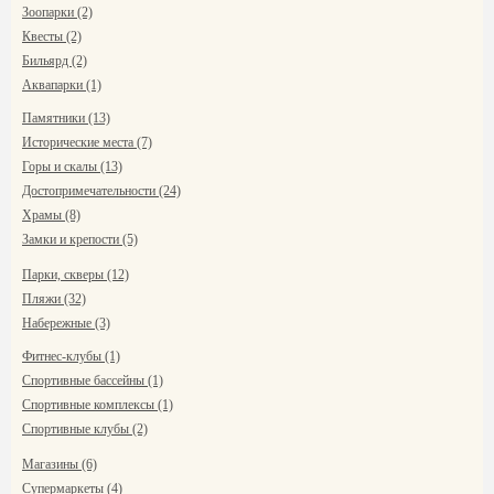
Зоопарки (2)
Квесты (2)
Бильярд (2)
Аквапарки (1)
Памятники (13)
Исторические места (7)
Горы и скалы (13)
Достопримечательности (24)
Храмы (8)
Замки и крепости (5)
Парки, скверы (12)
Пляжи (32)
Набережные (3)
Фитнес-клубы (1)
Спортивные бассейны (1)
Спортивные комплексы (1)
Спортивные клубы (2)
Магазины (6)
Супермаркеты (4)