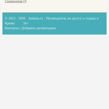
Стоматология (3)
© 2013 - 2026
kimeria.ru
- Путеводитель по досугу и отдыху в
Крыму
16+
Контакты
|
Добавить организацию