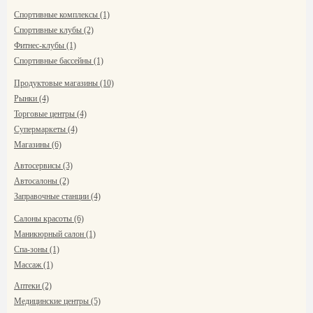
Спортивные комплексы (1)
Спортивные клубы (2)
Фитнес-клубы (1)
Спортивные бассейны (1)
Продуктовые магазины (10)
Рынки (4)
Торговые центры (4)
Супермаркеты (4)
Магазины (6)
Автосервисы (3)
Автосалоны (2)
Заправочные станции (4)
Салоны красоты (6)
Маникюрный салон (1)
Спа-зоны (1)
Массаж (1)
Аптеки (2)
Медицинские центры (5)