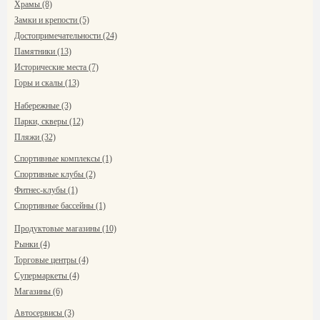
Храмы (8)
Замки и крепости (5)
Достопримечательности (24)
Памятники (13)
Исторические места (7)
Горы и скалы (13)
Набережные (3)
Парки, скверы (12)
Пляжи (32)
Спортивные комплексы (1)
Спортивные клубы (2)
Фитнес-клубы (1)
Спортивные бассейны (1)
Продуктовые магазины (10)
Рынки (4)
Торговые центры (4)
Супермаркеты (4)
Магазины (6)
Автосервисы (3)