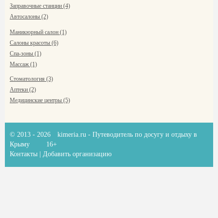
Заправочные станции (4)
Автосалоны (2)
Маникюрный салон (1)
Салоны красоты (6)
Спа-зоны (1)
Массаж (1)
Стоматология (3)
Аптеки (2)
Медицинские центры (5)
© 2013 - 2026
kimeria.ru
- Путеводитель по досугу и отдыху в
Крыму
16+
Контакты
|
Добавить организацию