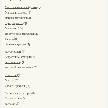
Магазины-салоны, бутики (1)
Магазины одежды (1)
Детские магазины (3)
Супермаркеты (9)
Магазины (33)
Продуктовые магазины (20)
Рынки (8)
Торговые центры (3)
Автосервисы (4)
Заправочные станции (7)
Автосалоны (2)
Автомобильные мойки (3)
Спа-зоны (9)
Массаж (6)
Салоны красоты (16)
Медицинские центры (8)
Стоматология (9)
Аптеки (11)